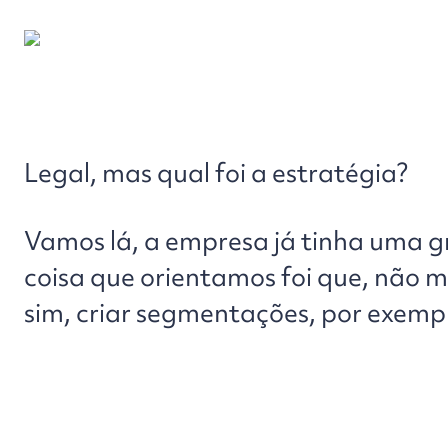
Legal, mas qual foi a estratégia?
Vamos lá, a empresa já tinha uma g
coisa que orientamos foi que, não 
sim, criar segmentações, por exemp