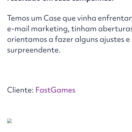
Temos um Case que vinha enfrentand
e-mail marketing, tinham aberturas
orientamos a fazer alguns ajustes e
surpreendente.
Cliente:
FastGames