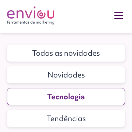
Todas as novidades
Novidades
Tecnologia
Tendências