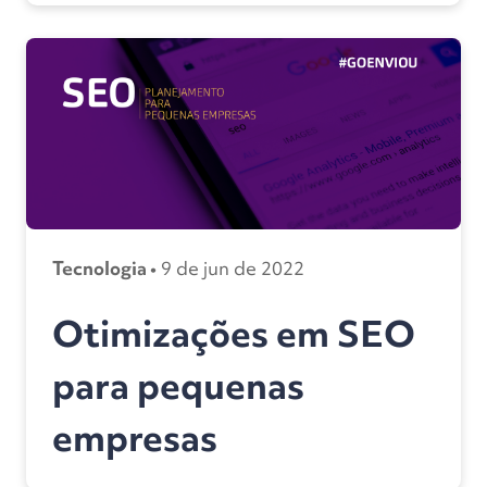
Tecnologia •
9 de jun de 2022
Otimizações em SEO
para pequenas
empresas