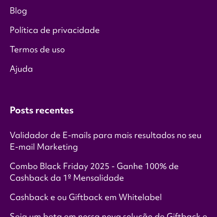
Blog
Política de privacidade
Termos de uso
Ajuda
Posts recentes
Validador de E-mails para mais resultados no seu
E-mail Marketing
Combo Black Friday 2025 - Ganhe 100% de
Cashback da 1º Mensalidade
Cashback e ou Giftback em Whitelabel
Seja um beta em nossa nova solução de Giftback e