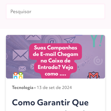
Tecnologia •
13 de set de 2024
Como Garantir Que