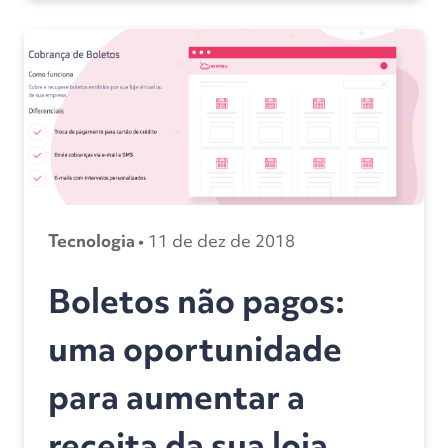
Tecnologia •
11 de dez de 2018
Boletos não pagos:
uma oportunidade
para aumentar a
receita da sua loja