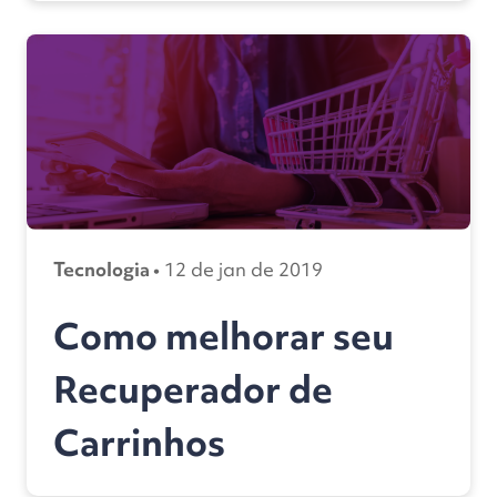
Tecnologia •
12 de jan de 2019
Como melhorar seu
Recuperador de
Carrinhos