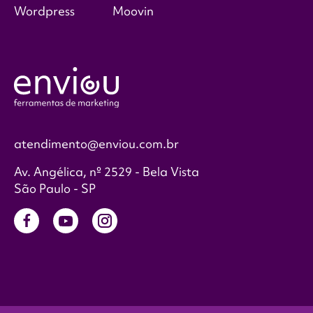
Wordpress
Moovin
atendimento@enviou.com.br
Av. Angélica, nº 2529 - Bela Vista
São Paulo - SP