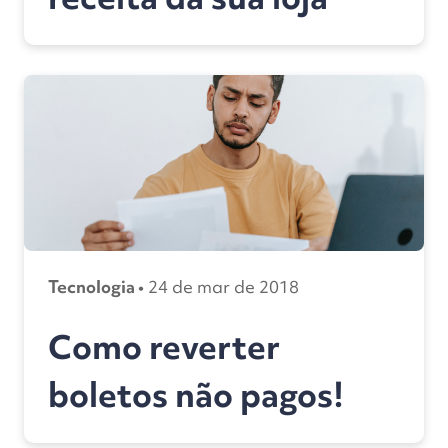
Tecnologia •
24 de mar de 2018
Como reverter
boletos não pagos!