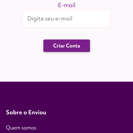
E-mail
Criar Conta
Sobre o Enviou
Quem somos