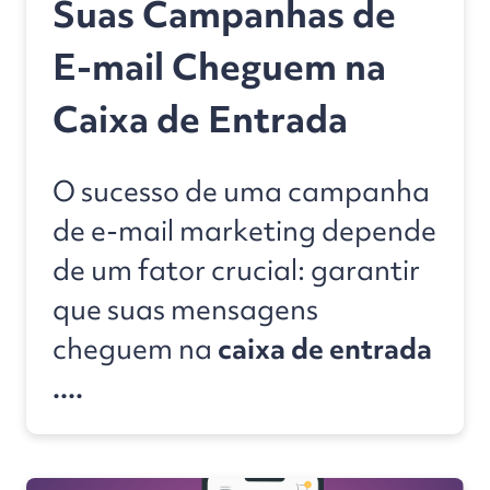
Suas Campanhas de
E-mail Cheguem na
Caixa de Entrada
O sucesso de uma campanha
de e-mail marketing depende
de um fator crucial: garantir
que suas mensagens
cheguem na
caixa de entrada
....