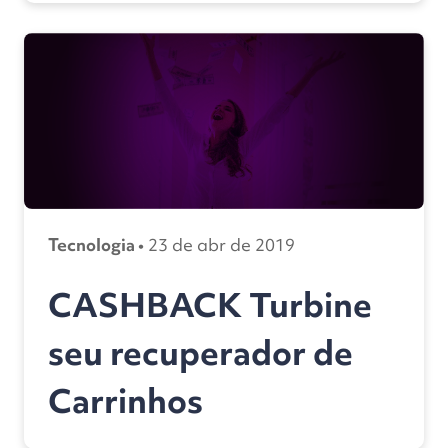
Tecnologia •
23 de abr de 2019
CASHBACK Turbine
seu recuperador de
Carrinhos