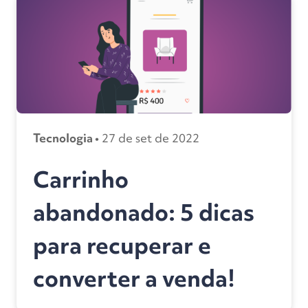
Tecnologia •
27 de set de 2022
Carrinho
abandonado: 5 dicas
para recuperar e
converter a venda!